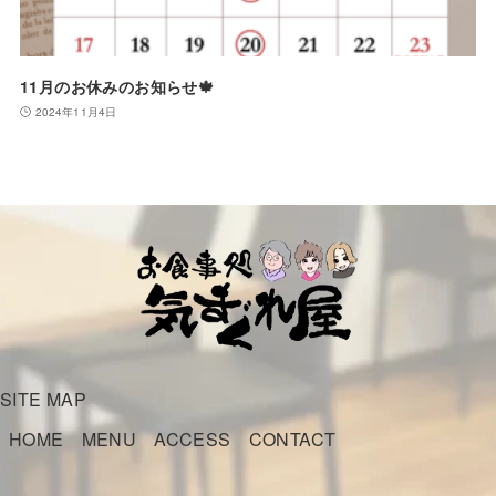
11月のお休みのお知らせ🍁
2024年11月4日
SITE MAP
HOME
MENU
ACCESS
CONTACT