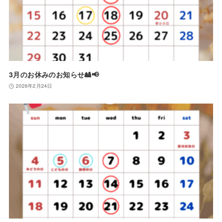
3月のお休みのお知らせ🎎📢
2026年2月24日