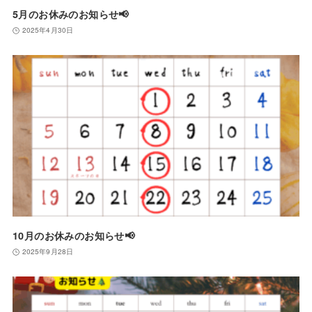
5月のお休みのお知らせ📢
2025年4月30日
10月のお休みのお知らせ📢
2025年9月28日