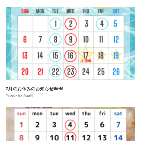
7月のお休みのお知らせ🎋📢
2025年6月30日