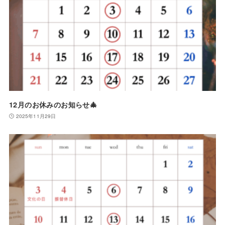
12月のお休みのお知らせ🎄
2025年11月29日