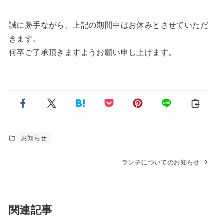
誠に勝手ながら、上記の期間中はお休みとさせていただ
きます。
何卒ご了承頂きますようお願い申し上げます。
お知らせ
ランチについてのお知らせ
関連記事