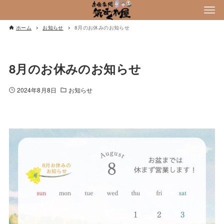
ホーム
お知らせ
8月のお休みのお知らせ
8月のお休みのお知らせ
2024年8月8日
お知らせ