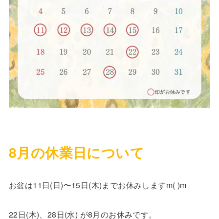
8月の休業日について
お盆は11日(日)〜15日(木)までお休みしますm(
)m
22日(木)、28日(水) が8月のお休みです。